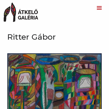
Ritter Gábor