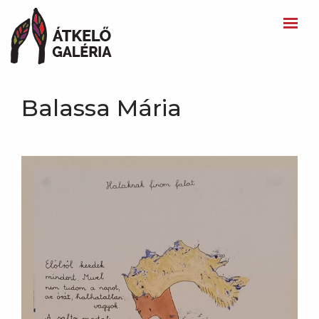
Balassa Mária