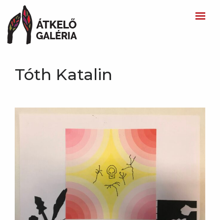
Tóth Katalin