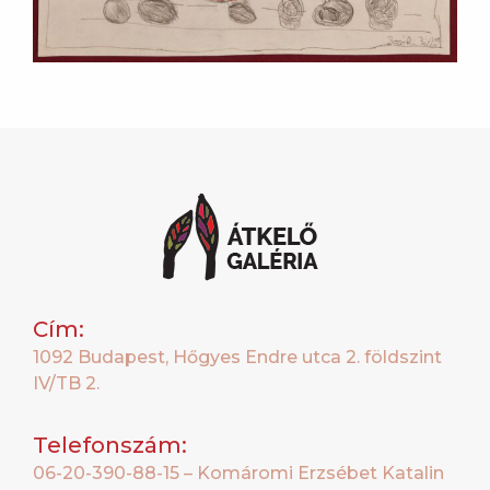
Cím:
1092 Budapest, Hőgyes Endre utca 2. földszint
IV/TB 2.
Telefonszám:
06-20-390-88-15 – Komáromi Erzsébet Katalin