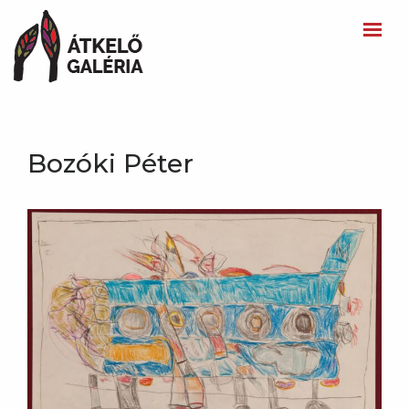
Bozóki Péter